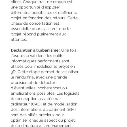
client. Chaque trait de crayon est
une opportunité d'explorer
différentes possibilités et d'affiner le
projet en fonction des retours. Cette
phase de concertation est
essentielle pour s'assurer que le
projet répond pleinement aux
attentes.
Déclaration à l'urbanisme :
Une fois
l'esquisse validée, des outils
informatiques performants sont
utilisés pour modéliser le projet en
3D. Cette étape permet de visualiser
le rendu final avec une grande
précision et de détecter
d'éventuelles incohérences ou
améliorations possibles. Les logiciels
de conception assistée par
ordinateur (CAO) et de modélisation
des informations du bâtiment (BIM)
sont des alliés précieux pour
optimiser chaque aspect du projet,
de la structure à l'aménagement