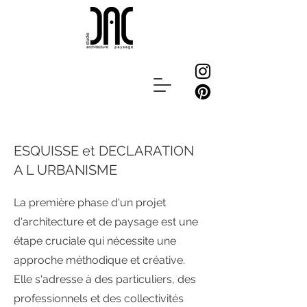
ESQUISSE et DECLARATION
A L URBANISME
La première phase d'un projet
d'architecture et de paysage est une
étape cruciale qui nécessite une
approche méthodique et créative.
Elle s'adresse à des particuliers, des
professionnels et des collectivités