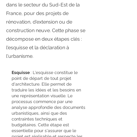
dans le secteur du Sud-Est de la
France, pour des projets de
rénovation, d'extension ou de
construction neuve. Cette phase se
décompose en deux étapes clés :
l'esquisse et la déclaration à
l'urbanisme.
Esquisse
: L'esquisse constitue le
point de départ de tout projet
d'architecture. Elle permet de
traduire les idées et les besoins en
une représentation visuelle. Le
processus commence par une
analyse approfondie des documents
urbanistiques, ainsi que des
contraintes techniques et
budgétaires. Cette étape est
essentielle pour s'assurer que le
projet est réalisable et respecte les