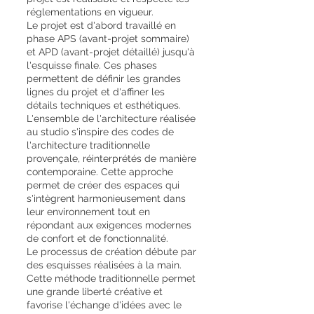
réglementations en vigueur.
Le projet est d'abord travaillé en
phase APS (avant-projet sommaire)
et APD (avant-projet détaillé) jusqu'à
l'esquisse finale. Ces phases
permettent de définir les grandes
lignes du projet et d'affiner les
détails techniques et esthétiques.
L'ensemble de l'architecture réalisée
au studio s'inspire des codes de
l'architecture traditionnelle
provençale, réinterprétés de manière
contemporaine. Cette approche
permet de créer des espaces qui
s'intègrent harmonieusement dans
leur environnement tout en
répondant aux exigences modernes
de confort et de fonctionnalité.
Le processus de création débute par
des esquisses réalisées à la main.
Cette méthode traditionnelle permet
une grande liberté créative et
favorise l'échange d'idées avec le