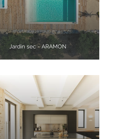
Jardin sec - ARAMON