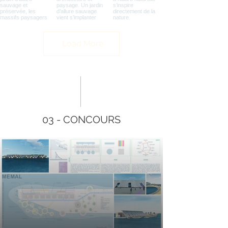
Load More
03 - CONCOURS