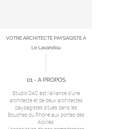
VOTRE ARCHITECTE PAYSAGISTE A
Le Lavandou
01 - A PROPOS
Studio DAC est l'alliance d'une
architecte et de deux architectes
paysagistes situés dans les
Bouches du Rhône aux portes des
Alpilles.