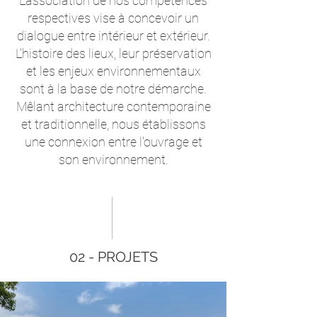
L'association de nos compétences
respectives vise à concevoir un
dialogue entre intérieur et extérieur.
L'histoire des lieux, leur préservation
et les enjeux environnementaux
sont à la base de notre démarche.
Mêlant architecture contemporaine
et traditionnelle, nous établissons
une connexion entre l'ouvrage et
son environnement.
02 - PROJETS