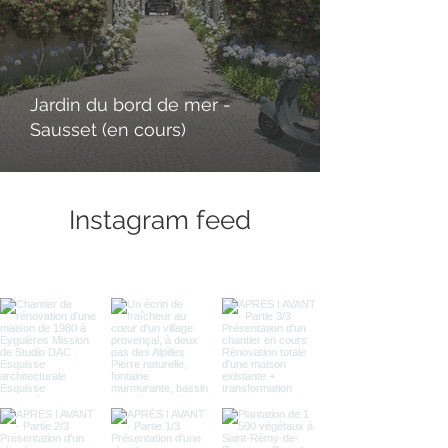
Jardin du bord de mer -
Sausset (en cours)
Instagram feed