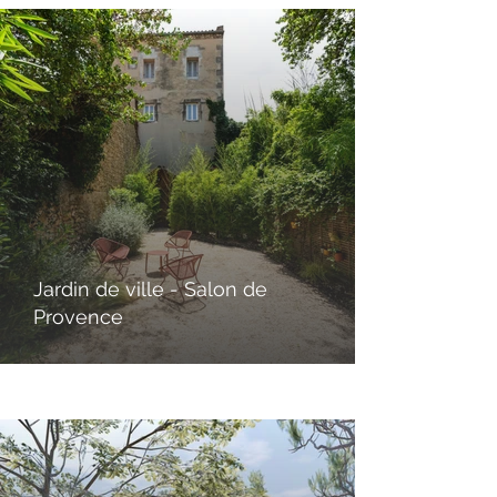
Jardin de ville - Salon de
Provence