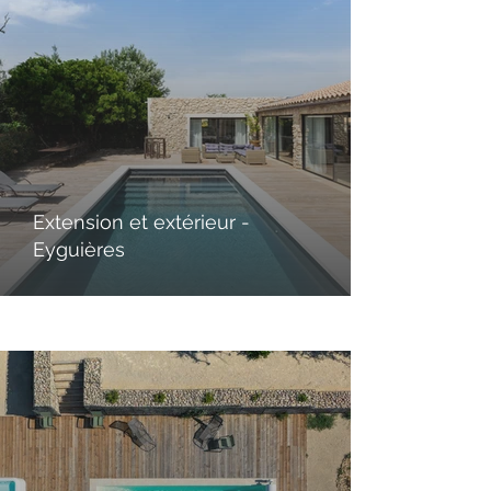
Extension et extérieur -
Eyguières