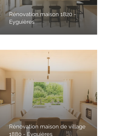
Rénovation maison 1820 -
Eyguières
Rénovation maison de village
1880 - Eyguières