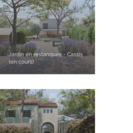
Jardin en restanques - Cassis
(en cours)