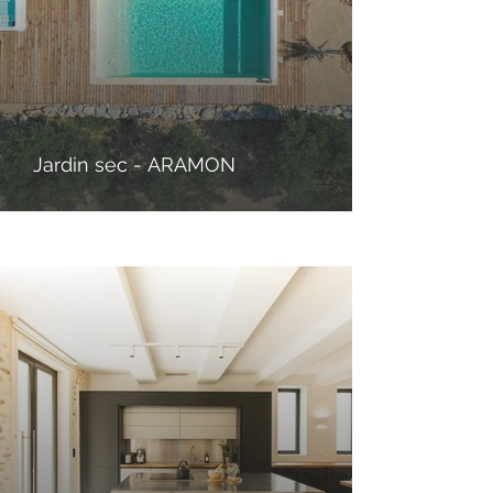
Jardin sec - ARAMON