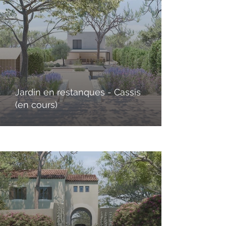
Jardin en restanques - Cassis
(en cours)