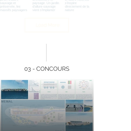
Load More
03 - CONCOURS