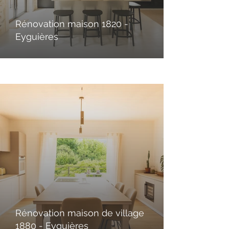
Rénovation maison 1820 -
Eyguières
Rénovation maison de village
1880 - Eyguières