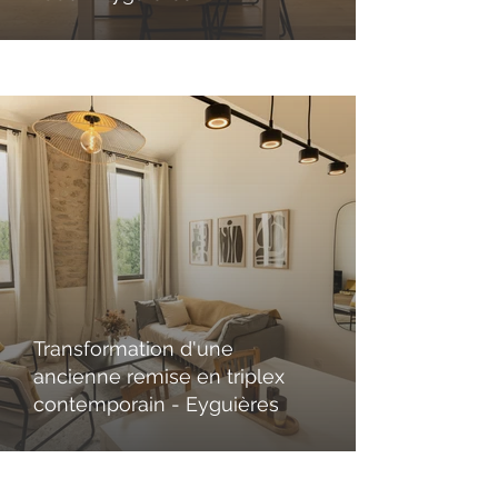
Transformation d'une
ancienne remise en triplex
contemporain - Eyguières