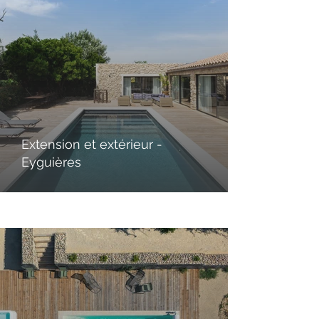
Extension et extérieur -
Eyguières