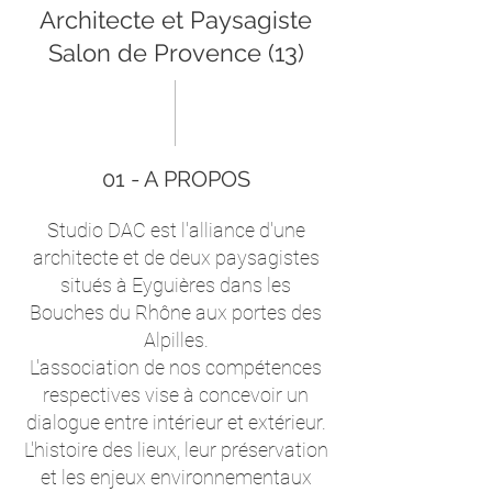
Architecte et Paysagiste
Salon de Provence (13)
01 - A PROPOS
Studio DAC est l'alliance d'une
architecte et de deux paysagistes
situés à Eyguières dans les
Bouches du Rhône aux portes des
Alpilles.
L'association de nos compétences
respectives vise à concevoir un
dialogue entre intérieur et extérieur.
L'histoire des lieux, leur préservation
et les enjeux environnementaux