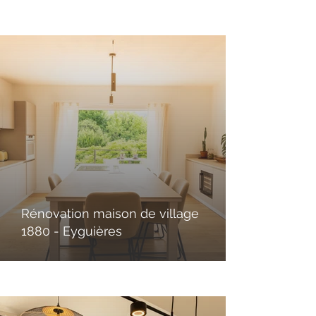
Rénovation maison de village
1880 - Eyguières