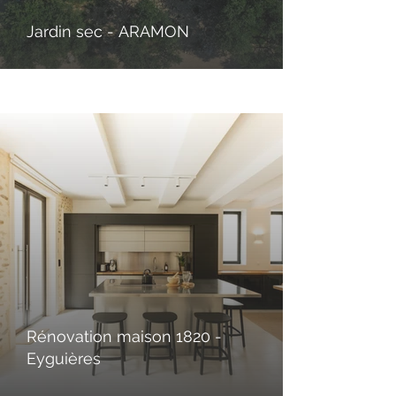
Jardin sec - ARAMON
Rénovation maison 1820 -
Eyguières